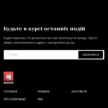
Будьте в курсі останніх подій
Будьте першими, хто дізнається про нові пропозиції та заходи. Просто
введіть свою електронну адресу і приєднуйтесь до нас
ПІДПИСАТИСЯ
ГОЛОВНА
НОВИНИ
КОНТАКТИ
ПРО КОМПАНІЮ
FAQ