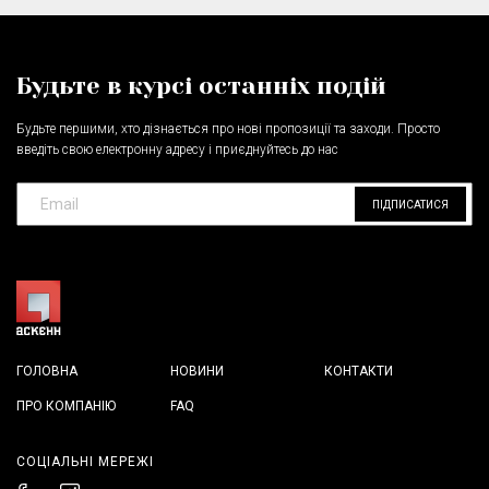
Будьте в курсі останніх подій
Будьте першими, хто дізнається про нові пропозиції та заходи. Просто
введіть свою електронну адресу і приєднуйтесь до нас
ПІДПИСАТИСЯ
ГОЛОВНА
НОВИНИ
КОНТАКТИ
ПРО КОМПАНІЮ
FAQ
СОЦІАЛЬНІ МЕРЕЖІ