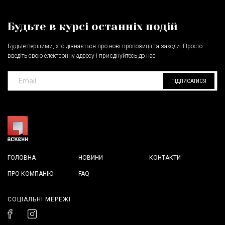
Будьте в курсі останніх подій
Будьте першими, хто дізнається про нові пропозиції та заходи. Просто
введіть свою електронну адресу і приєднуйтесь до нас
ПІДПИСАТИСЯ
ГОЛОВНА
НОВИНИ
КОНТАКТИ
ПРО КОМПАНІЮ
FAQ
СОЦІАЛЬНІ МЕРЕЖІ