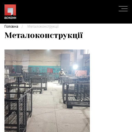
Головна
Металоконструкції
Металоконструкції