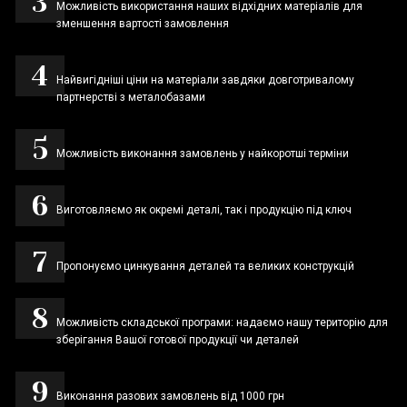
Можливість використання наших відхідних матеріалів для
зменшення вартості замовлення
Найвигідніші ціни на матеріали завдяки довготривалому
партнерстві з металобазами
Можливість виконання замовлень у найкоротші терміни
Виготовляємо як окремі деталі, так і продукцію під ключ
Пропонуємо цинкування деталей та великих конструкцій
Можливість складської програми: надаємо нашу територію для
зберігання Вашої готової продукції чи деталей
Виконання разових замовлень від 1000 грн