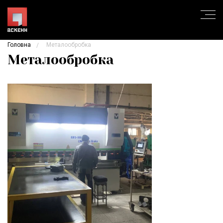
Головна
Металообробка
Металообробка