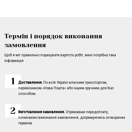
Термін і порядок виконання
замовлення
Щоб я міг правильно порахувати вартість робіт, мені потрібна така
інформація
Доставлення.
По всій Україні власним транспортом,
перевізником «Нова Пошта» або іншим зручним для Вас
способом.
Виготовлення замовлення.
Отримавши передоплату,
починаємо виконання замовлення, дотримуючись оговорених
термінів.